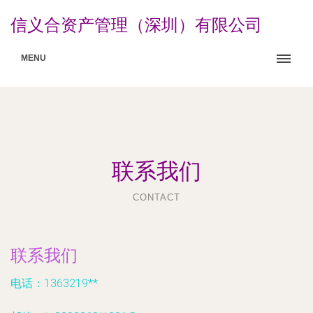
信义合资产管理（深圳）有限公司
MENU
联系我们
CONTACT
联系我们
电话：1363219**