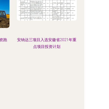
资跑
安纳达三项目入选安徽省2021年重
点项目投资计划