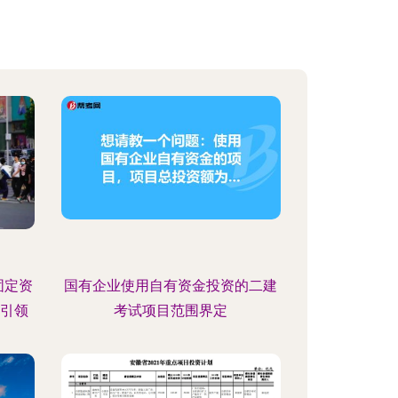
固定资
国有企业使用自有资金投资的二建
资引领
考试项目范围界定