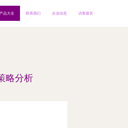
产品大全
联系我们
企业信息
访客留言
策略分析