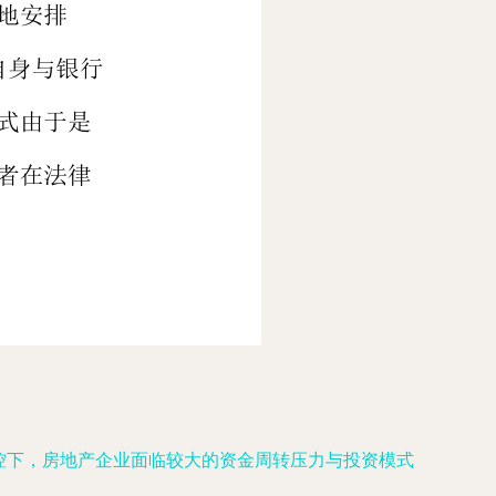
调控下，房地产企业面临较大的资金周转压力与投资模式