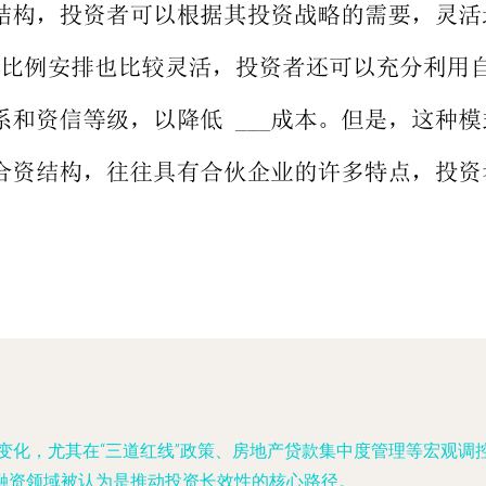
境变化，尤其在“三道红线”政策、房地产贷款集中度管理等宏观
融资领域被认为是推动投资长效性的核心路径。