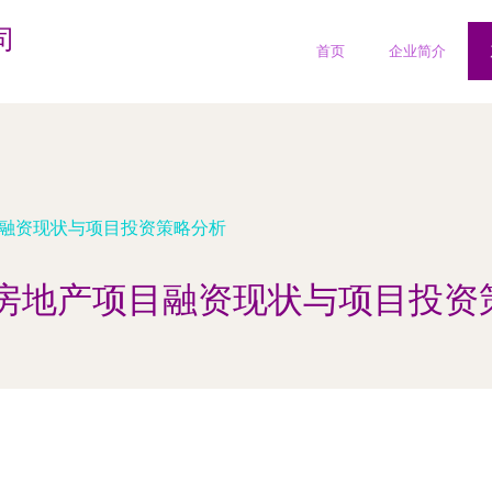
司
首页
企业简介
目融资现状与项目投资策略分析
1年房地产项目融资现状与项目投资