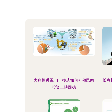
大数据透视 PPP模式如何引领民间
长春
投资止跌回稳