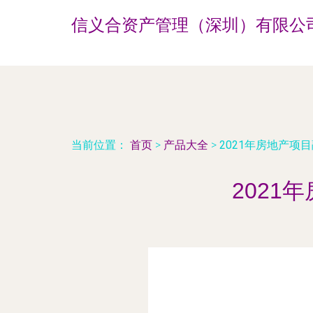
信义合资产管理（深圳）有限公
当前位置：
首页
>
产品大全
>
2021年房地产项
202