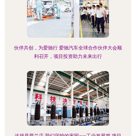
伙伴共创，为爱驰行 爱驰汽车全球合作伙伴大会顺
利召开，项目投资助力未来出行
这就是普兰店 我们守护的家园——工业发展篇 项目