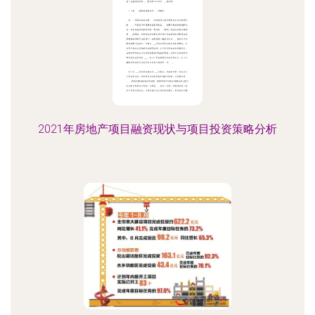
2021年房地产项目融资现状与项目投资策略分析