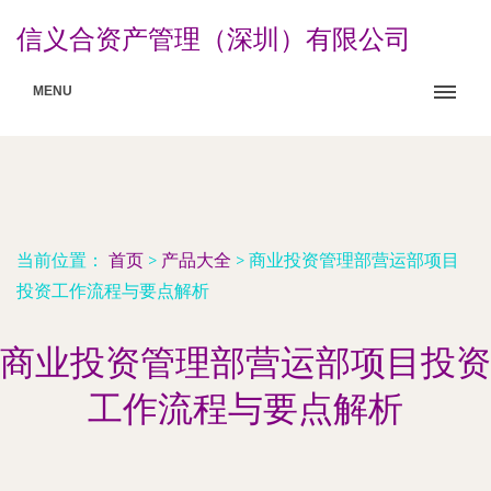
信义合资产管理（深圳）有限公司
MENU
当前位置：
首页
>
产品大全
>
商业投资管理部营运部项目
投资工作流程与要点解析
商业投资管理部营运部项目投资
工作流程与要点解析