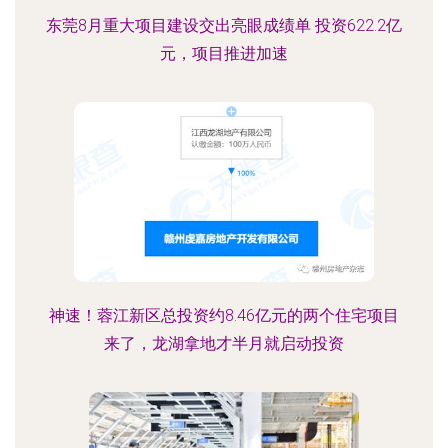
东莞8月重大项目建设交出亮眼成绩单 投资622.2亿
元，项目推进加速
神速！蓉江新区总投资约8.46亿元的两个住宅项目
来了，龙湖拿地才半月就启动投资