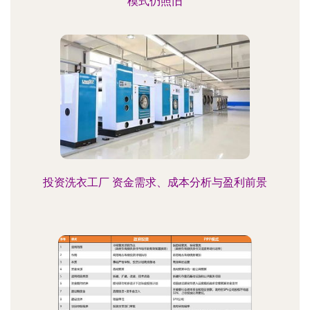
模式仍照旧
投资洗衣工厂 资金需求、成本分析与盈利前景