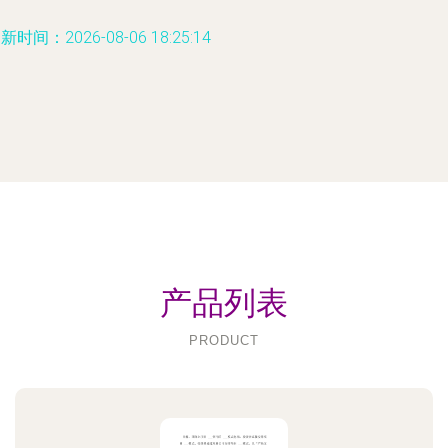
新时间：2026-08-06 18:25:14
产品列表
PRODUCT