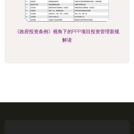
《政府投资条例》视角下的PPP项目投资管理新规
解读