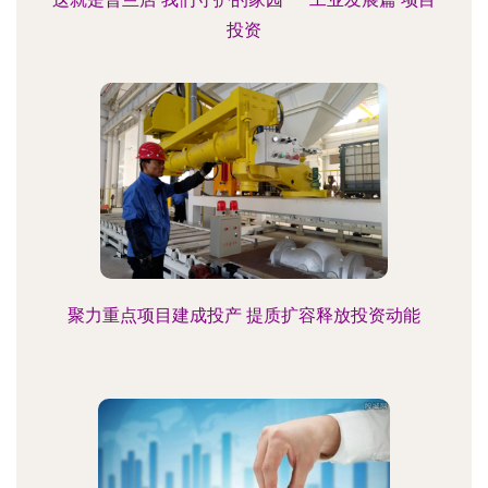
投资
聚力重点项目建成投产 提质扩容释放投资动能