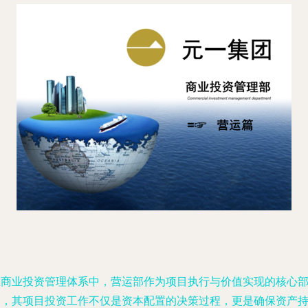
在商业投资管理体系中，营运部作为项目执行与价值实现的核心
门，其项目投资工作不仅是资本配置的决策过程，更是确保资产