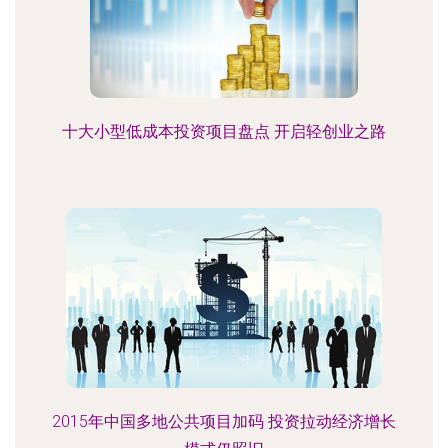
十大小型低成本投资项目盘点 开启轻创业之路
2015年中国多地公共项目加码 投资拉动经济增长