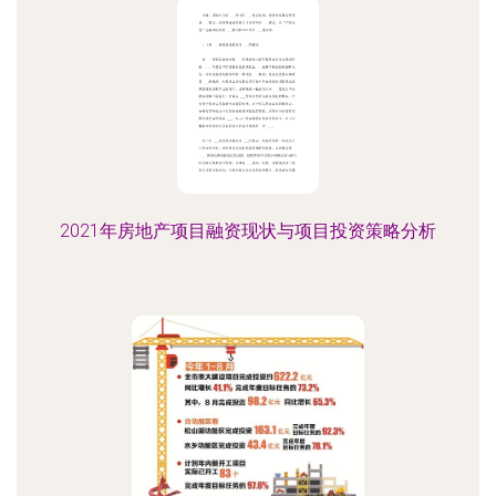
2021年房地产项目融资现状与项目投资策略分析