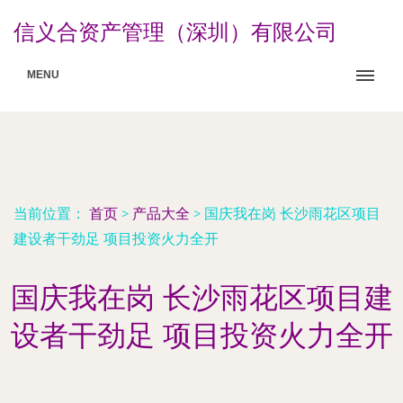
信义合资产管理（深圳）有限公司
MENU
当前位置：
首页
>
产品大全
>
国庆我在岗 长沙雨花区项目
建设者干劲足 项目投资火力全开
国庆我在岗 长沙雨花区项目建
设者干劲足 项目投资火力全开