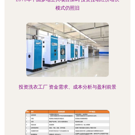
模式仍照旧
投资洗衣工厂 资金需求、成本分析与盈利前景