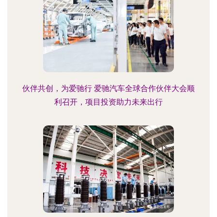
伙伴共创，为爱驰行 爱驰汽车全球合作伙伴大会顺
利召开，项目投资助力未来出行