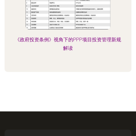
《政府投资条例》视角下的PPP项目投资管理新规
解读