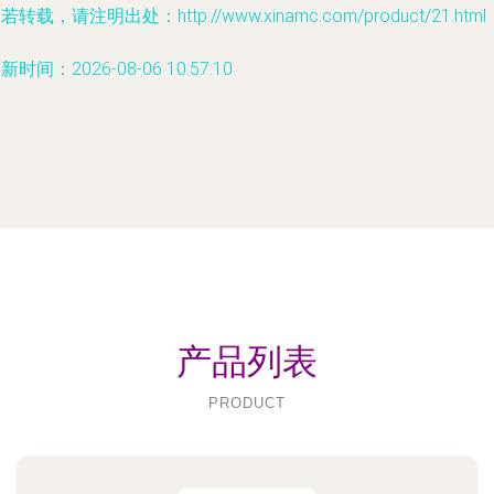
若转载，请注明出处：http://www.xinamc.com/product/21.html
新时间：2026-08-06 10:57:10
产品列表
PRODUCT