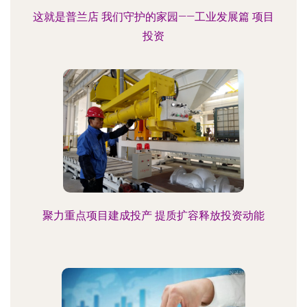
这就是普兰店 我们守护的家园——工业发展篇 项目
投资
聚力重点项目建成投产 提质扩容释放投资动能