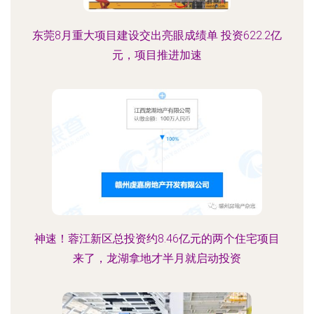
东莞8月重大项目建设交出亮眼成绩单 投资622.2亿
元，项目推进加速
神速！蓉江新区总投资约8.46亿元的两个住宅项目
来了，龙湖拿地才半月就启动投资