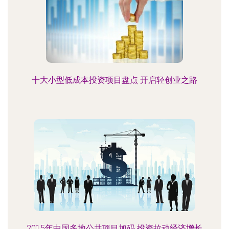
十大小型低成本投资项目盘点 开启轻创业之路
2015年中国多地公共项目加码 投资拉动经济增长