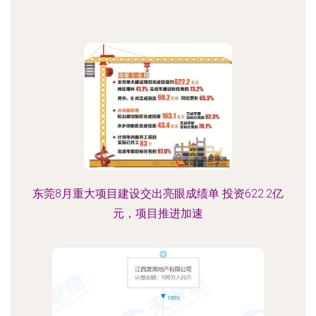
东莞8月重大项目建设交出亮眼成绩单 投资622.2亿
元，项目推进加速