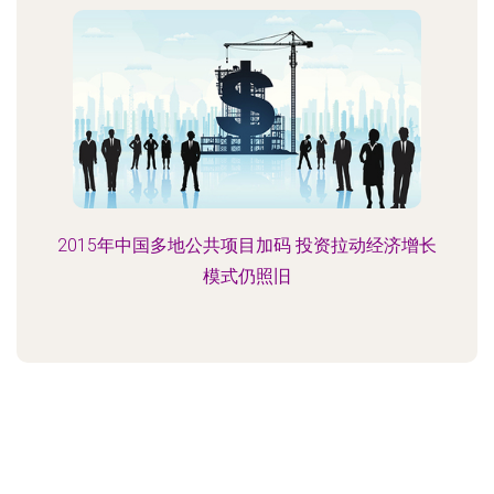
2015年中国多地公共项目加码 投资拉动经济增长
模式仍照旧