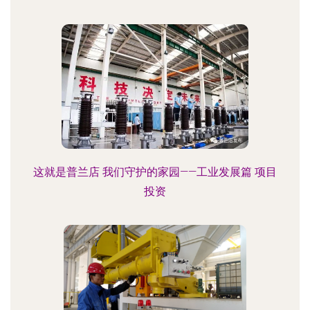
这就是普兰店 我们守护的家园——工业发展篇 项目
投资