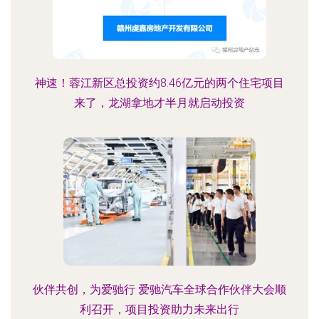
神速！蓉江新区总投资约8.46亿元的两个住宅项目
来了，龙湖拿地才半月就启动投资
伙伴共创，为爱驰行 爱驰汽车全球合作伙伴大会顺
利召开，项目投资助力未来出行