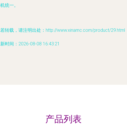
有机统一。
若转载，请注明出处：http://www.xinamc.com/product/29.html
新时间：2026-08-08 16:43:21
产品列表