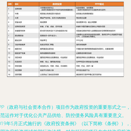
PPP（政府与社会资本合作）项目作为政府投资的重要形式之一，
规范运作对于优化公共产品供给、防控债务风险具有重要意义。
019年5月正式施行的《政府投资条例》（以下简称《条例》），