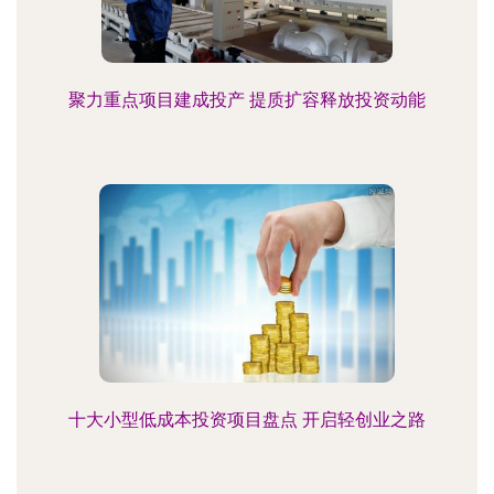
聚力重点项目建成投产 提质扩容释放投资动能
十大小型低成本投资项目盘点 开启轻创业之路