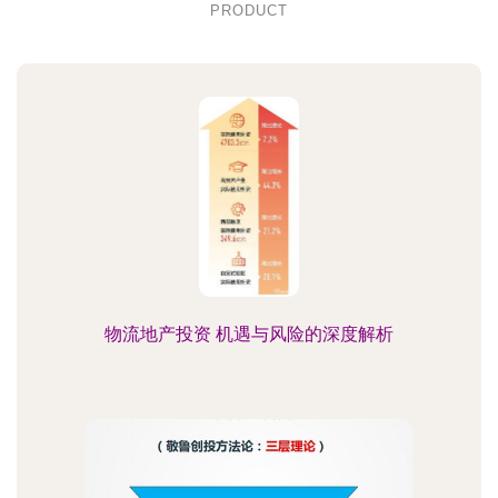
PRODUCT
物流地产投资 机遇与风险的深度解析