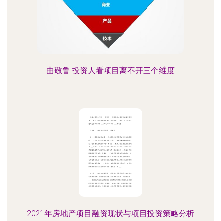
曲敬鲁 投资人看项目离不开三个维度
2021年房地产项目融资现状与项目投资策略分析