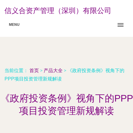
信义合资产管理（深圳）有限公司
MENU
当前位置：
首页
>
产品大全
>
《政府投资条例》视角下的
PPP项目投资管理新规解读
《政府投资条例》视角下的PPP
项目投资管理新规解读