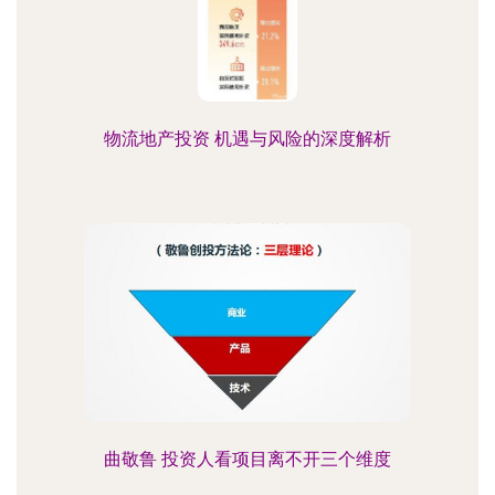
物流地产投资 机遇与风险的深度解析
曲敬鲁 投资人看项目离不开三个维度