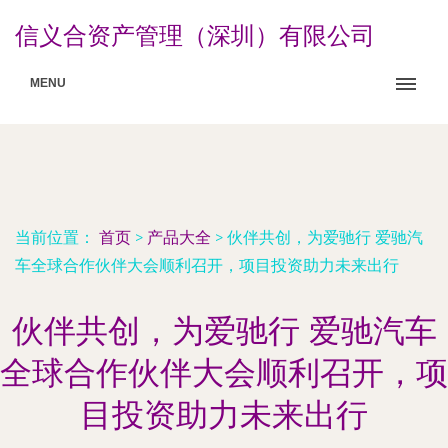
信义合资产管理（深圳）有限公司
MENU
当前位置：
首页
>
产品大全
>
伙伴共创，为爱驰行 爱驰汽
车全球合作伙伴大会顺利召开，项目投资助力未来出行
伙伴共创，为爱驰行 爱驰汽车
全球合作伙伴大会顺利召开，项
目投资助力未来出行