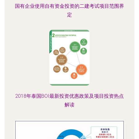
国有企业使用自有资金投资的二建考试项目范围界
定
2018年泰国BOI最新投资优惠政策及项目投资热点
解读