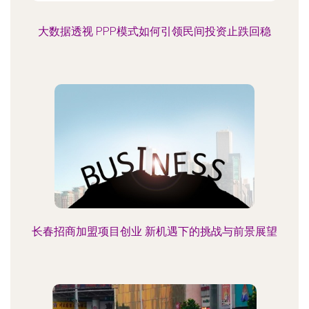
大数据透视 PPP模式如何引领民间投资止跌回稳
长春招商加盟项目创业 新机遇下的挑战与前景展望