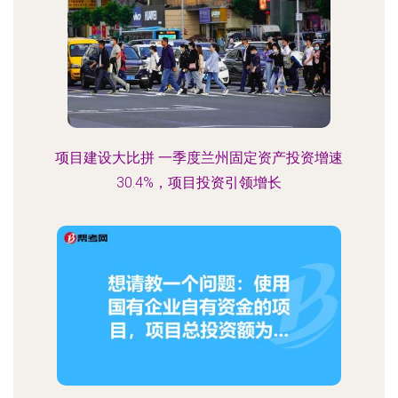
项目建设大比拼 一季度兰州固定资产投资增速
30.4%，项目投资引领增长