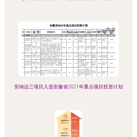
安纳达三项目入选安徽省2021年重点项目投资计划