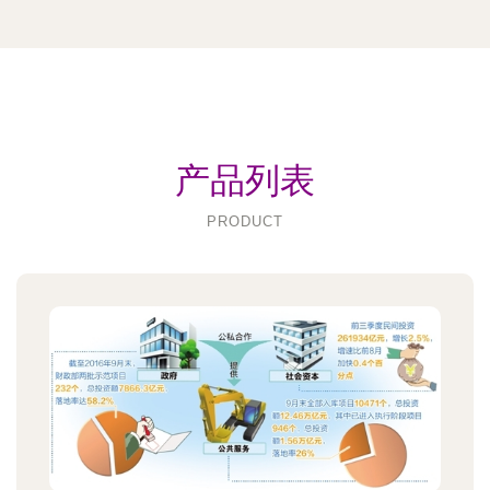
产品列表
PRODUCT