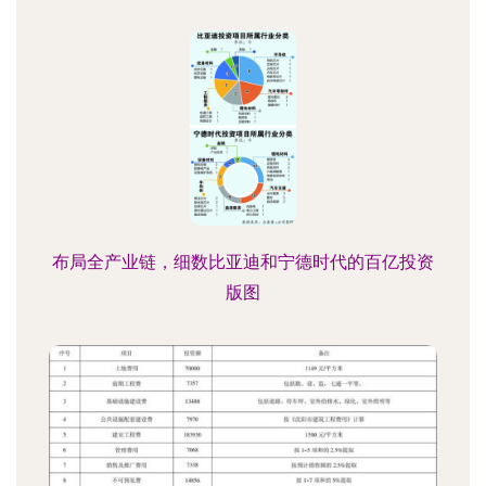
布局全产业链，细数比亚迪和宁德时代的百亿投资
版图