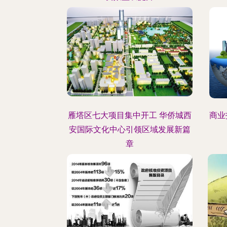
雁塔区七大项目集中开工 华侨城西
商业
安国际文化中心引领区域发展新篇
章