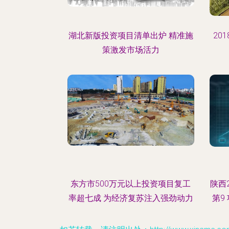
湖北新版投资项目清单出炉 精准施
20
策激发市场活力
东方市500万元以上投资项目复工
陕西
率超七成 为经济复苏注入强劲动力
第9