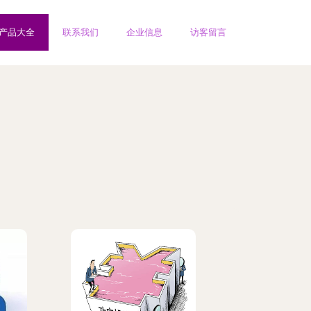
产品大全
联系我们
企业信息
访客留言