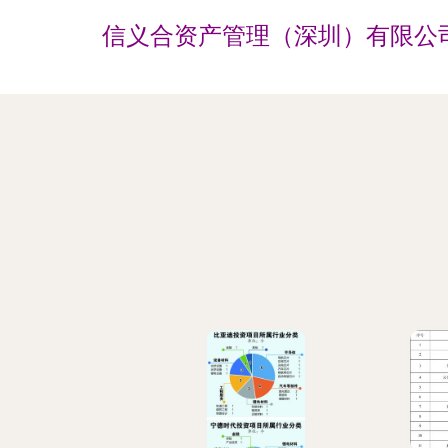
信义合资产管理（深圳）有限公