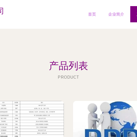
司
首页
企业简介
产品列表
PRODUCT