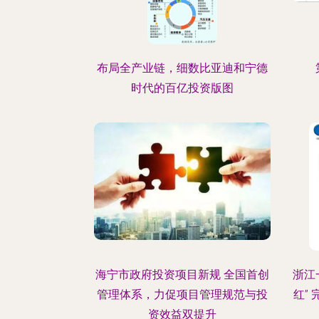
布局全产业链，细数比亚迪和宁德
时代的百亿投资版图
海宁市政府投资项目新规 全国首创
浙江
管理体系，力促项目管理规范与投
红”
资效益双提升