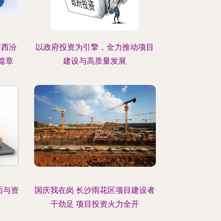
山西汾
以政府投资为引擎，全力推动项目
篇章
建设与高质量发展
面与资
国庆我在岗 长沙雨花区项目建设者
干劲足 项目投资火力全开