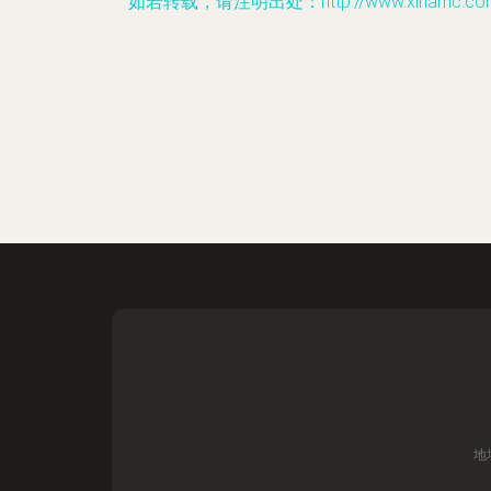
如若转载，请注明出处：http://www.xinamc.com/pro
地